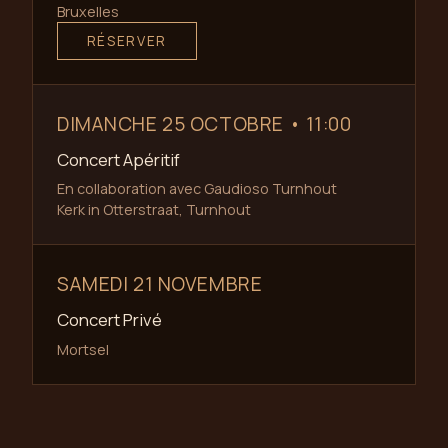
Bruxelles
RÉSERVER
DIMANCHE 25 OCTOBRE • 11:00
Concert Apéritif
En collaboration avec Gaudioso Turnhout
Kerk in Otterstraat, Turnhout
SAMEDI 21 NOVEMBRE
Concert Privé
Mortsel