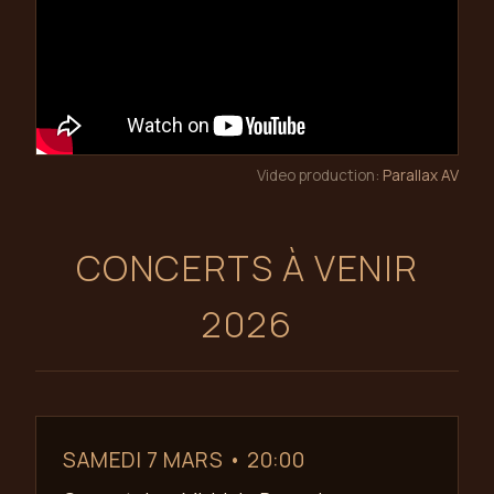
Video production:
Parallax AV
CONCERTS À VENIR
2026
SAMEDI 7 MARS • 20:00