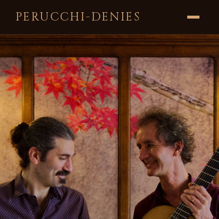
PERUCCHI-DENIES