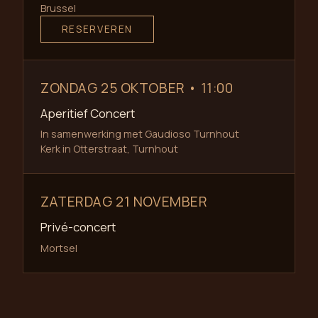
Brussel
RESERVEREN
ZONDAG 25 OKTOBER • 11:00
Aperitief Concert
In samenwerking met Gaudioso Turnhout
Kerk in Otterstraat, Turnhout
ZATERDAG 21 NOVEMBER
Privé-concert
Mortsel