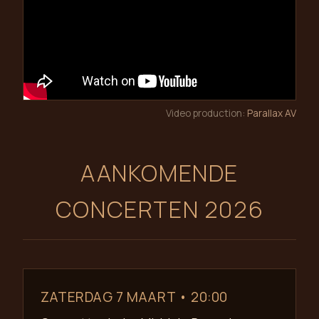
Video production:
Parallax AV
AANKOMENDE
CONCERTEN 2026
ZATERDAG 7 MAART • 20:00