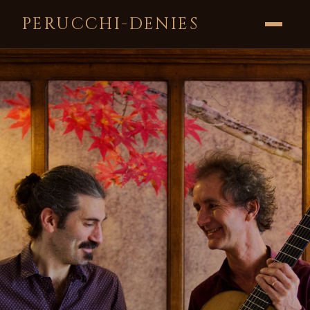
PERUCCHI-DENIES